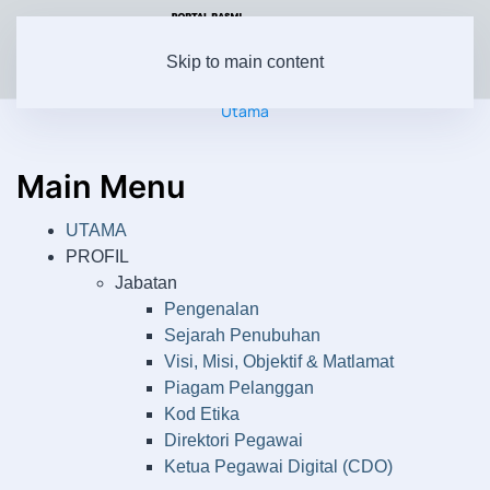
Skip to main content
Utama
Main Menu
UTAMA
PROFIL
Jabatan
Pengenalan
Sejarah Penubuhan
Visi, Misi, Objektif & Matlamat
Piagam Pelanggan
Kod Etika
Direktori Pegawai
Ketua Pegawai Digital (CDO)