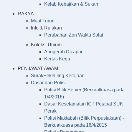
Kelab Kebajikan & Sukan
RAKYAT
Muat Turun
Info & Rujukan
Perubahan Zon Waktu Solat
Koleksi Umum
Anugerah Dicapai
Kertas Kerja
PENJAWAT AWAM
Surat/Pekeliling Kerajaan
Dasar dan Polisi
Polisi Bilik Server (Berkuatkuasa pada
1/4/2016)
Dasar Keselamatan ICT Pejabat SUK
Perak
Polisi Maktabah (Bilik Perpustakaan) -
Berkuatkuasa pada 16/4/2015