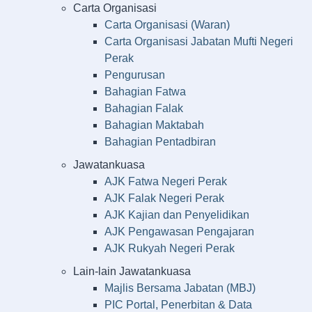
Carta Organisasi
Carta Organisasi (Waran)
Carta Organisasi Jabatan Mufti Negeri
Perak
Pengurusan
Bahagian Fatwa
Bahagian Falak
Bahagian Maktabah
Bahagian Pentadbiran
Jawatankuasa
AJK Fatwa Negeri Perak
AJK Falak Negeri Perak
AJK Kajian dan Penyelidikan
AJK Pengawasan Pengajaran
AJK Rukyah Negeri Perak
Lain-lain Jawatankuasa
Majlis Bersama Jabatan (MBJ)
PIC Portal, Penerbitan & Data