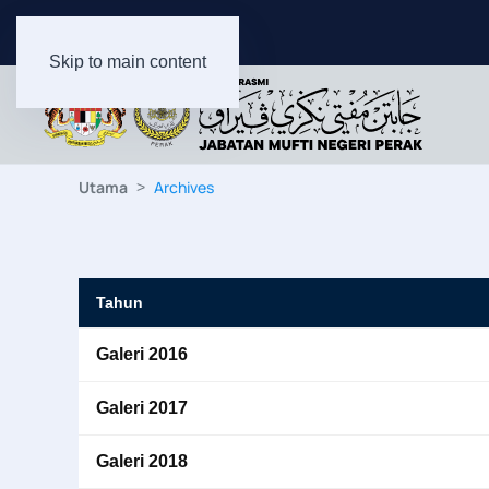
Skip to main content
Utama
Archives
Tahun
Galeri 2016
Galeri 2017
Galeri 2018