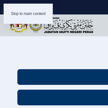
Skip to main content