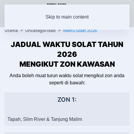
Skip to main content
Utama
Uncategorised
Waktu Solat 2026
JADUAL WAKTU SOLAT TAHUN
2026
MENGIKUT ZON KAWASAN
Anda boleh muat turun waktu solat mengikut zon anda
seperti di bawah:
ZON 1:
Tapah, Slim River & Tanjung Malim