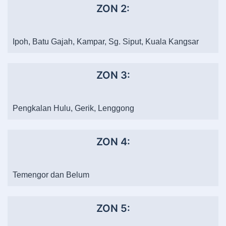
ZON 2:
Ipoh, Batu Gajah, Kampar, Sg. Siput, Kuala Kangsar
ZON 3:
Pengkalan Hulu, Gerik, Lenggong
ZON 4:
Temengor dan Belum
ZON 5: