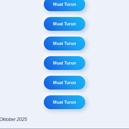
Muat Turun
Muat Turun
Muat Turun
Muat Turun
Muat Turun
Muat Turun
 Oktober 2025