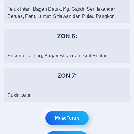
Teluk Intan, Bagan Datuk, Kg. Gajah, Seri Iskandar,
Beruas, Parit, Lumut, Sitiawan dan Pulau Pangkor
ZON 6:
Selama, Taiping, Bagan Serai dan Parit Buntar
ZON 7:
Bukit Larut
Muat Turun