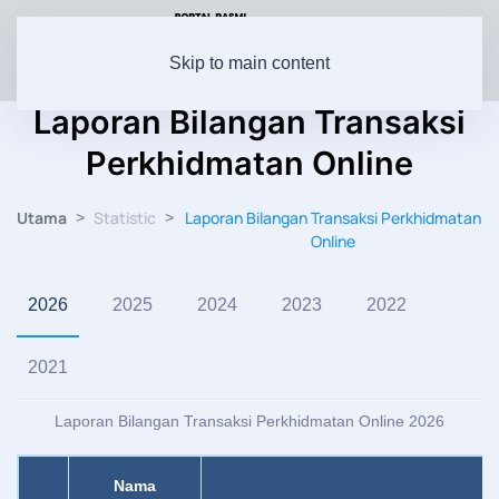
Skip to main content
Laporan Bilangan Transaksi
Perkhidmatan Online
Utama
Statistic
Laporan Bilangan Transaksi Perkhidmatan
Online
2026
2025
2024
2023
2022
2021
Laporan Bilangan Transaksi Perkhidmatan Online 2026
Nama