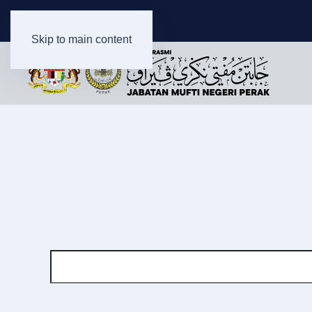
Skip to main content