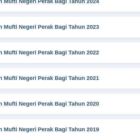
 Mufti Negeri Perak Bagi Tahun 2024
 Mufti Negeri Perak Bagi Tahun 2023
 Mufti Negeri Perak Bagi Tahun 2022
 Mufti Negeri Perak Bagi Tahun 2021
 Mufti Negeri Perak Bagi Tahun 2020
 Mufti Negeri Perak Bagi Tahun 2019