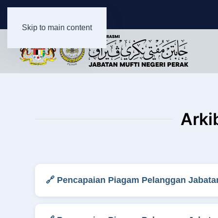
Skip to main content
Arki
🔗 Pencapaian Piagam Pelanggan Jabatan