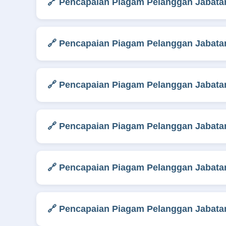
🔗 Pencapaian Piagam Pelanggan Jabatan
🔗 Pencapaian Piagam Pelanggan Jabatan
🔗 Pencapaian Piagam Pelanggan Jabatan
🔗 Pencapaian Piagam Pelanggan Jabatan
🔗 Pencapaian Piagam Pelanggan Jabatan
🔗 Pencapaian Piagam Pelanggan Jabatan