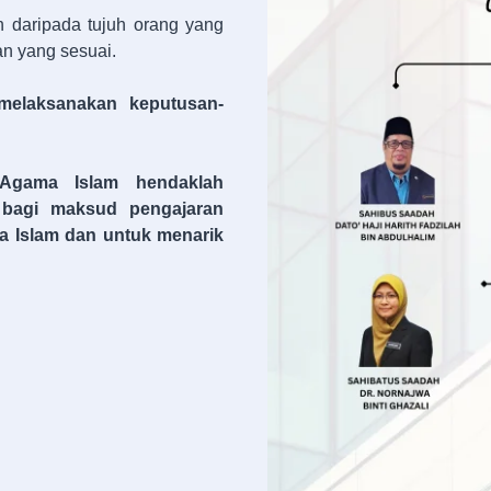
ih daripada tujuh orang yang
n yang sesuai.
 melaksanakan keputusan-
 Agama Islam hendaklah
 bagi maksud pengajaran
a Islam dan untuk menarik