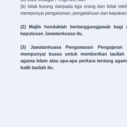
(b) tidak kurang daripada tiga orang dan tidak leb
mempunyai pengalaman, pengetahuan dan kepakara
(2) Majlis hendaklah bertanggungjawab bagi
keputusan Jawatankuasa itu.
(3) Jawatankuasa Pengawasan Pengajaran
mempunyai kuasa untuk memberikan tauliah
agama Islam atau apa-apa perkara tentang agam
balik tauliah itu.