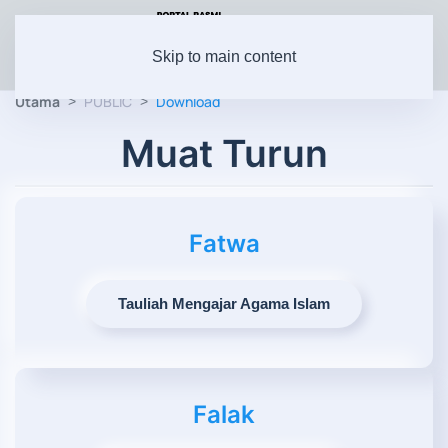
Skip to main content
Utama
PUBLIC
Download
Muat Turun
Fatwa
Tauliah Mengajar Agama Islam
Falak