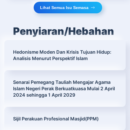
Lihat Semua Isu Semasa
Penyiaran/Hebahan
Hedonisme Moden Dan Krisis Tujuan Hidup:
Analisis Menurut Perspektif Islam
Senarai Pemegang Tauliah Mengajar Agama
Islam Negeri Perak Berkuatkuasa Mulai 2 April
2024 sehingga 1 April 2029
Sijil Perakuan Profesional Masjid(PPM)