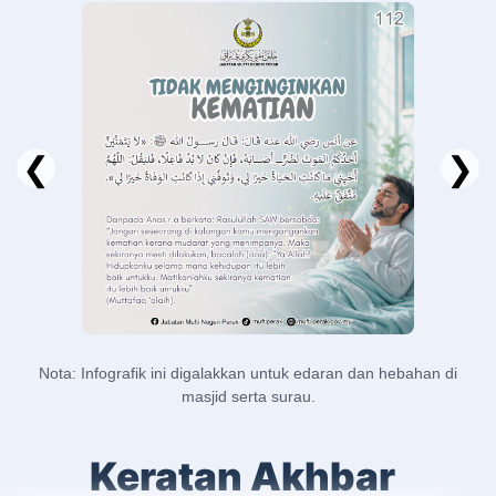
❮
❯
Nota: Infografik ini digalakkan untuk edaran dan hebahan di
masjid serta surau.
Keratan Akhbar