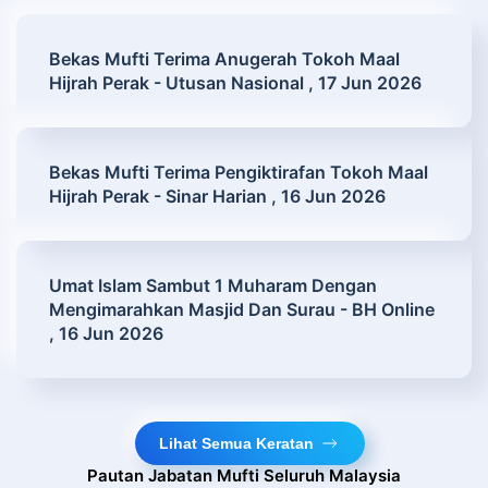
Bekas Mufti Terima Anugerah Tokoh Maal
Hijrah Perak - Utusan Nasional , 17 Jun 2026
Bekas Mufti Terima Pengiktirafan Tokoh Maal
Hijrah Perak - Sinar Harian , 16 Jun 2026
Umat Islam Sambut 1 Muharam Dengan
Mengimarahkan Masjid Dan Surau - BH Online
, 16 Jun 2026
Lihat Semua Keratan
Pautan Jabatan Mufti Seluruh Malaysia