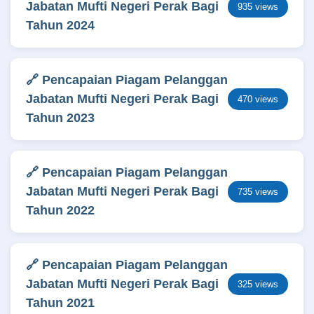
Jabatan Mufti Negeri Perak Bagi
935 views
Tahun 2024
🔗 Pencapaian Piagam Pelanggan
Jabatan Mufti Negeri Perak Bagi
470 views
Tahun 2023
🔗 Pencapaian Piagam Pelanggan
Jabatan Mufti Negeri Perak Bagi
735 views
Tahun 2022
🔗 Pencapaian Piagam Pelanggan
Jabatan Mufti Negeri Perak Bagi
325 views
Tahun 2021