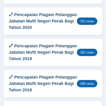
🔗 Pencapaian Piagam Pelanggan
Jabatan Mufti Negeri Perak Bagi
331 views
Tahun 2020
🔗 Pencapaian Piagam Pelanggan
Jabatan Mufti Negeri Perak Bagi
362 views
Tahun 2019
🔗 Pencapaian Piagam Pelanggan
Jabatan Mufti Negeri Perak Bagi
448 views
Tahun 2018