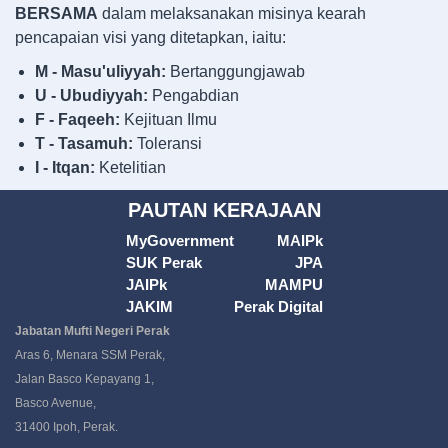
BERSAMA
dalam melaksanakan misinya kearah
pencapaian visi yang ditetapkan, iaitu:
M - Masu'uliyyah:
Bertanggungjawab
U - Ubudiyyah:
Pengabdian
F - Faqeeh:
Kejituan Ilmu
T - Tasamuh:
Toleransi
I - Itqan:
Ketelitian
PAUTAN KERAJAAN
MyGovernment
MAIPk
SUK Perak
JPA
JAIPk
MAMPU
JAKIM
Perak Digital
Jabatan Mufti Negeri Perak
Aras 6, Menara SSM Perak,
Jalan Basco Kepayang 1,
Basco Avenue,
31400 Ipoh, Perak.