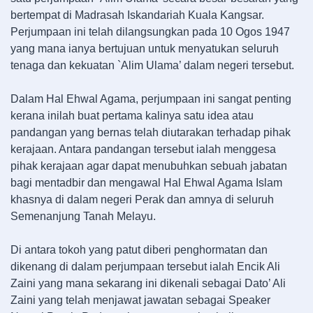
bertempat di Madrasah Iskandariah Kuala Kangsar.
Perjumpaan ini telah dilangsungkan pada 10 Ogos 1947
yang mana ianya bertujuan untuk menyatukan seluruh
tenaga dan kekuatan `Alim Ulama’ dalam negeri tersebut.
Dalam Hal Ehwal Agama, perjumpaan ini sangat penting
kerana inilah buat pertama kalinya satu idea atau
pandangan yang bernas telah diutarakan terhadap pihak
kerajaan. Antara pandangan tersebut ialah menggesa
pihak kerajaan agar dapat menubuhkan sebuah jabatan
bagi mentadbir dan mengawal Hal Ehwal Agama Islam
khasnya di dalam negeri Perak dan amnya di seluruh
Semenanjung Tanah Melayu.
Di antara tokoh yang patut diberi penghormatan dan
dikenang di dalam perjumpaan tersebut ialah Encik Ali
Zaini yang mana sekarang ini dikenali sebagai Dato’ Ali
Zaini yang telah menjawat jawatan sebagai Speaker