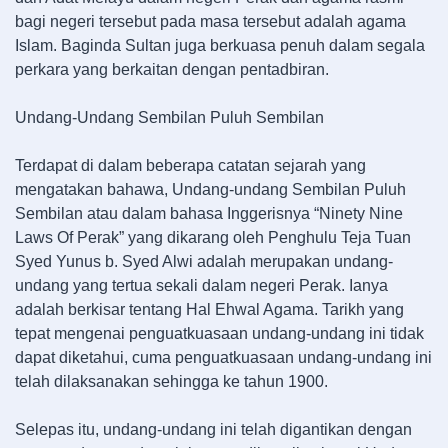
bagi negeri tersebut pada masa tersebut adalah agama
Islam. Baginda Sultan juga berkuasa penuh dalam segala
perkara yang berkaitan dengan pentadbiran.
Undang-Undang Sembilan Puluh Sembilan
Terdapat di dalam beberapa catatan sejarah yang
mengatakan bahawa, Undang-undang Sembilan Puluh
Sembilan atau dalam bahasa Inggerisnya “Ninety Nine
Laws Of Perak” yang dikarang oleh Penghulu Teja Tuan
Syed Yunus b. Syed Alwi adalah merupakan undang-
undang yang tertua sekali dalam negeri Perak. Ianya
adalah berkisar tentang Hal Ehwal Agama. Tarikh yang
tepat mengenai penguatkuasaan undang-undang ini tidak
dapat diketahui, cuma penguatkuasaan undang-undang ini
telah dilaksanakan sehingga ke tahun 1900.
Selepas itu, undang-undang ini telah digantikan dengan