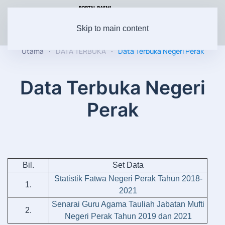
Skip to main content
Utama
DATA TERBUKA
Data Terbuka Negeri Perak
Data Terbuka Negeri
Perak
Bil.
Set Data
Statistik Fatwa Negeri Perak Tahun 2018-
1.
2021
Senarai Guru Agama Tauliah Jabatan Mufti
2.
Negeri Perak Tahun 2019 dan 2021