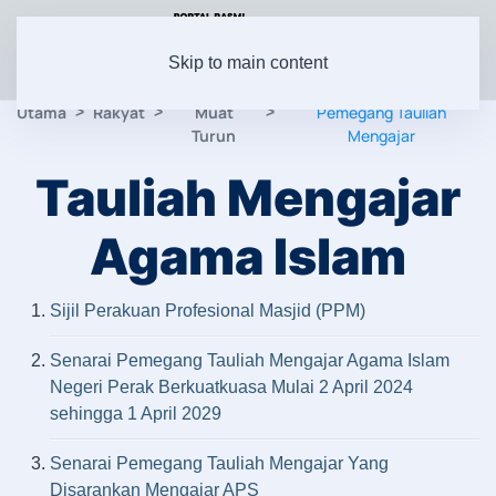
Skip to main content
Utama
Rakyat
Muat
Pemegang Tauliah
Turun
Mengajar
Tauliah Mengajar
Agama Islam
Sijil Perakuan Profesional Masjid (PPM)
Senarai Pemegang Tauliah Mengajar Agama Islam
Negeri Perak Berkuatkuasa Mulai 2 April 2024
sehingga 1 April 2029
Senarai Pemegang Tauliah Mengajar Yang
Disarankan Mengajar APS