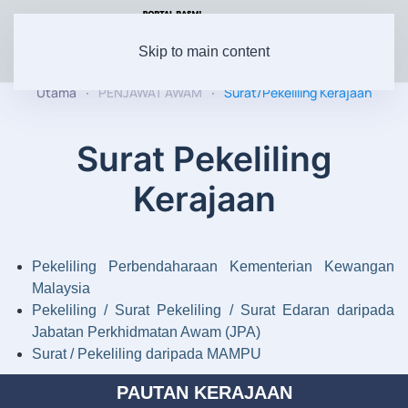
Skip to main content
Utama
PENJAWAT AWAM
Surat/Pekeliling Kerajaan
Surat Pekeliling
Kerajaan
Pekeliling Perbendaharaan Kementerian Kewangan
Malaysia
Pekeliling / Surat Pekeliling / Surat Edaran daripada
Jabatan Perkhidmatan Awam (JPA)
Surat / Pekeliling daripada MAMPU
PAUTAN KERAJAAN