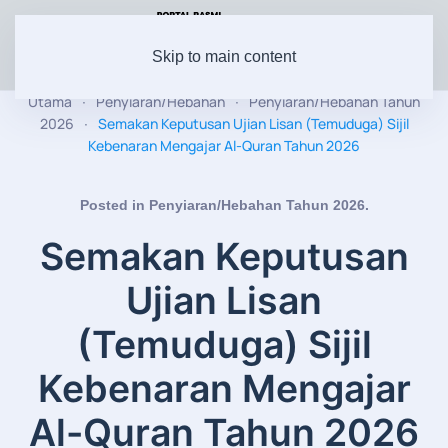
Skip to main content
Utama
Penyiaran/Hebahan
Penyiaran/Hebahan Tahun
2026
Semakan Keputusan Ujian Lisan (Temuduga) Sijil
Kebenaran Mengajar Al-Quran Tahun 2026
Posted in
Penyiaran/Hebahan Tahun 2026
.
Semakan Keputusan
Ujian Lisan
(Temuduga) Sijil
Kebenaran Mengajar
Al-Quran Tahun 2026