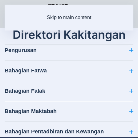
Skip to main content
Direktori Kakitangan
Pengurusan
Bahagian Fatwa
Bahagian Falak
Bahagian Maktabah
Bahagian Pentadbiran dan Kewangan