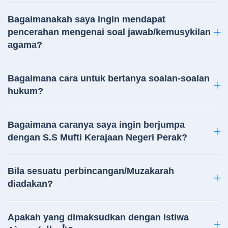
Bagaimanakah saya ingin mendapat
pencerahan mengenai soal jawab/kemusykilan
agama?
Bagaimana cara untuk bertanya soalan-soalan
hukum?
Bagaimana caranya saya ingin berjumpa
dengan S.S Mufti Kerajaan Negeri Perak?
Bila sesuatu perbincangan/Muzakarah
diadakan?
Apakah yang dimaksudkan dengan Istiwa