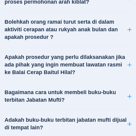
proses permohonan arah kiblat?
Bolehkah orang ramai turut serta di dalam
aktiviti cerapan atau rukyah anak bulan dan
apakah prosedur ?
Apakah prosedur yang perlu dilaksanakan jika
ada pihak yang ingin membuat lawatan rasmi
ke Balai Cerap Baitul Hilal?
Bagaimana cara untuk membeli buku-buku
terbitan Jabatan Mufti?
Adakah buku-buku terbitan jabatan mufti dijual
di tempat lain?