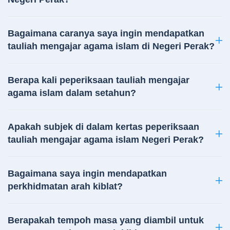
Bagaimana caranya saya ingin mendapatkan
tauliah mengajar agama islam di Negeri Perak?
Berapa kali peperiksaan tauliah mengajar
agama islam dalam setahun?
Apakah subjek di dalam kertas peperiksaan
tauliah mengajar agama islam Negeri Perak?
Bagaimana saya ingin mendapatkan
perkhidmatan arah kiblat?
Berapakah tempoh masa yang diambil untuk