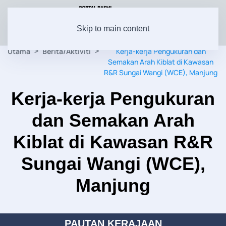
Skip to main content
Utama
Berita/Aktiviti
Kerja-kerja Pengukuran dan
Semakan Arah Kiblat di Kawasan
R&R Sungai Wangi (WCE), Manjung
Kerja-kerja Pengukuran
dan Semakan Arah
Kiblat di Kawasan R&R
Sungai Wangi (WCE),
Manjung
PAUTAN KERAJAAN