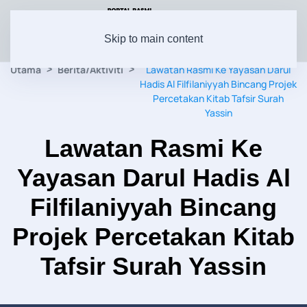
Skip to main content
Utama
Berita/Aktiviti
Lawatan Rasmi Ke Yayasan Darul
Hadis Al Filfilaniyyah Bincang Projek
Percetakan Kitab Tafsir Surah
Yassin
Lawatan Rasmi Ke
Yayasan Darul Hadis Al
Filfilaniyyah Bincang
Projek Percetakan Kitab
Tafsir Surah Yassin