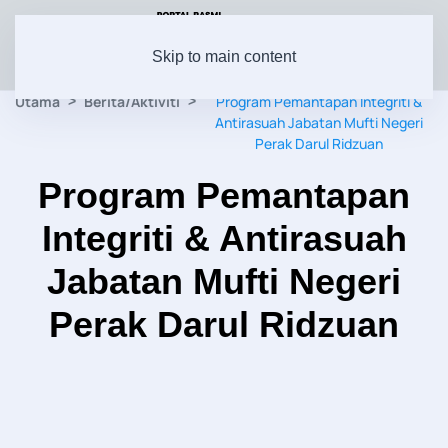
Skip to main content
Utama
Berita/Aktiviti
Program Pemantapan Integriti &
Antirasuah Jabatan Mufti Negeri
Perak Darul Ridzuan
Program Pemantapan
Integriti & Antirasuah
Jabatan Mufti Negeri
Perak Darul Ridzuan